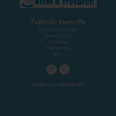
Fabbriche Camerette
Richiedi il catalogo
Zone Servite
Chi Siamo
Promozioni
Blog
Seguici su Instagram