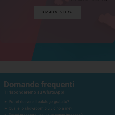
Domande frequenti
Ti risponderemo su WhatsApp!
► Potrei ricevere il catalogo gratuito?
► Qual è lo showroom più vicino a me?