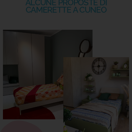
ALCUNE PROPOSTE DI
CAMERETTE A CUNEO