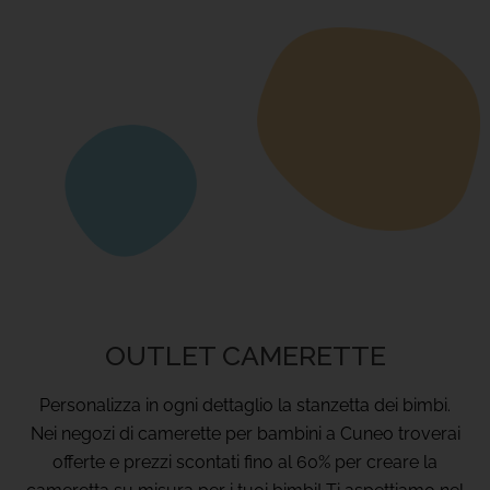
OUTLET CAMERETTE
Personalizza in ogni dettaglio la stanzetta dei bimbi.
Nei negozi di camerette per bambini a Cuneo troverai
offerte e prezzi scontati fino al 60% per creare la