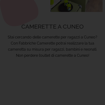
CAMERETTE A CUNEO
Stai cercando delle
camerette per ragazzi a Cuneo
?
Con Fabbriche Camerette potrai realizzare la tua
cameretta su misura per ragazzi, bambini e neonati.
Non perdere l’outlet di camerette a Cuneo!